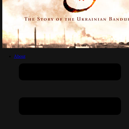
About