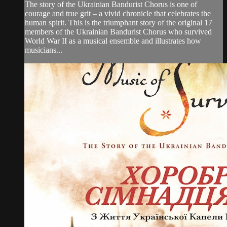
The story of the Ukrainian Bandurist Chorus is one of
courage and true grit – a vivid chronicle that celebrates the
human spirit. This is the triumphant story of the original 17
members of the Ukrainian Bandurist Chorus who survived
World War II as a musical ensemble and illustrates how
musicians...