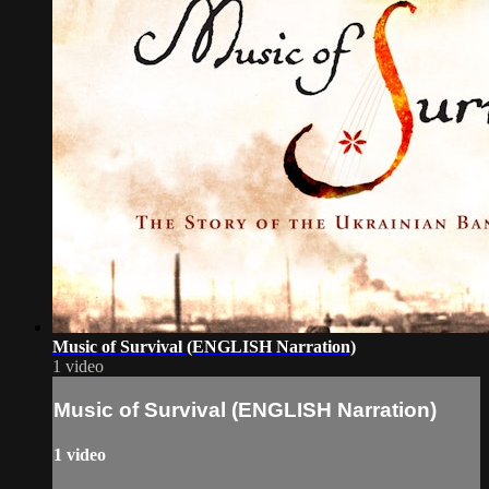
Music of Survival (ENGLISH Narration)
1 video
Music of Survival (ENGLISH Narration)
1 video